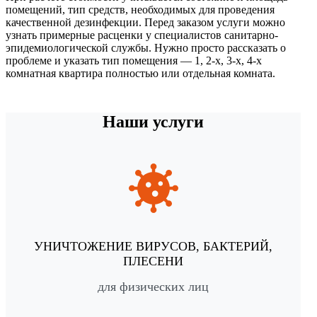
помещений, тип средств, необходимых для проведения
качественной дезинфекции. Перед заказом услуги можно
узнать примерные расценки у специалистов санитарно-
эпидемиологической службы. Нужно просто рассказать о
проблеме и указать тип помещения — 1, 2-х, 3-х, 4-х
комнатная квартира полностью или отдельная комната.
Наши услуги
УНИЧТОЖЕНИЕ ВИРУСОВ, БАКТЕРИЙ,
ПЛЕСЕНИ
для физических лиц