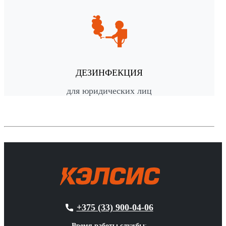
ДЕЗИНФЕКЦИЯ
для юридических лиц
+375 (33) 900-04-06
Время работы службы
: