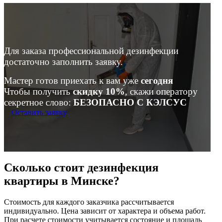
Для заказа профессиональной дезинфекции
достаточно заполнить заявку.
Мастер готов приехать к вам уже
сегодня
Чтобы получить
скидку 10%
, скажи оператору
секретное слово:
БЕЗОПАСНО С КЭЛСУС
Оставить заявку
Сколько стоит дезинфекция
квартиры в Минске?
Стоимость для каждого заказчика рассчитывается
индивидуально. Цена зависит от характера и объема работ.
При расчете стоимости учитывается состояние и площадь