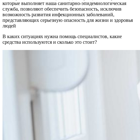
которые выполняет наша санитарно-эпидемиологическая
служба, позволяют обеспечить безопасность, исключив
возможность развития инфекционных заболеваний,
представляющих серьезную опасность для жизни и здоровья
людей
В каких ситуациях нужна помощь специалистов, какие
средства используются и сколько это стоит?