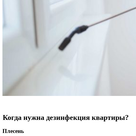
Когда нужна дезинфекция квартиры?
Плесень