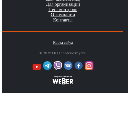
Для организаций
Пест контроль
О компании
Контакты
Карта сайта
© 2026 ООО "Кэлсис-групп"